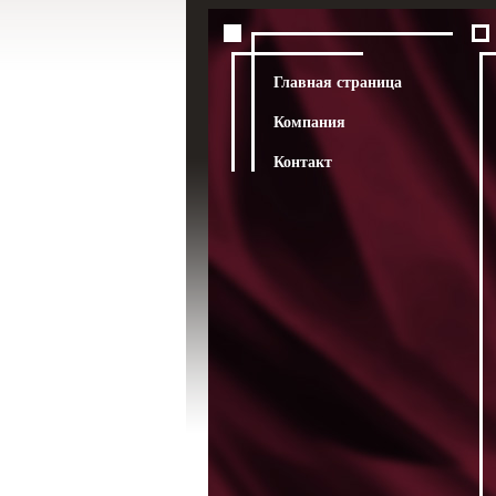
Главная страница
Компания
Контакт